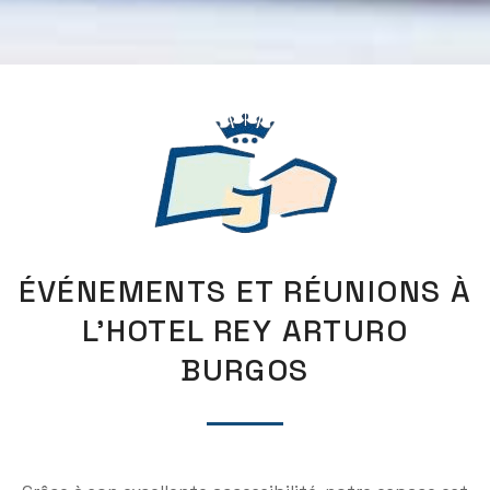
ÉVÉNEMENTS ET RÉUNIONS À
L'HOTEL REY ARTURO
BURGOS