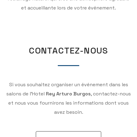
et accueillante lors de votre événement.
CONTACTEZ-NOUS
Si vous souhaitez organiser un événement dans les
salons de l’Hotel
Rey Arturo Burgos
, contactez-nous
et nous vous fournirons les informations dont vous
avez besoin.