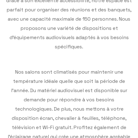
Grâce à son excellente accessibilité, notre espace est
parfait pour organiser des réunions et des banquets,
avec une capacité maximale de 150 personnes. Nous
proposons une variété de dispositions et
d’équipements audiovisuels adaptés à vos besoins
spécifiques.
Nos salons sont climatisés pour maintenir une
température idéale quelle que soit la période de
l’année. Du matériel audiovisuel est disponible sur
demande pour répondre à vos besoins
technologiques. De plus, nous mettons à votre
disposition écran, chevalier à feuilles, téléphone,
télévision et Wi-Fi gratuit. Profitez également de
l’éclairage naturel qui crée une atmosphère agréable