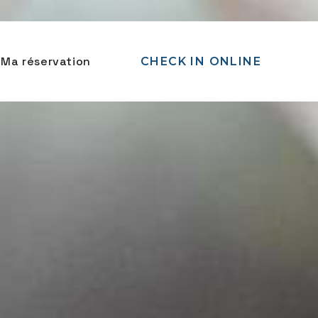
Ma réservation
CHECK IN ONLINE