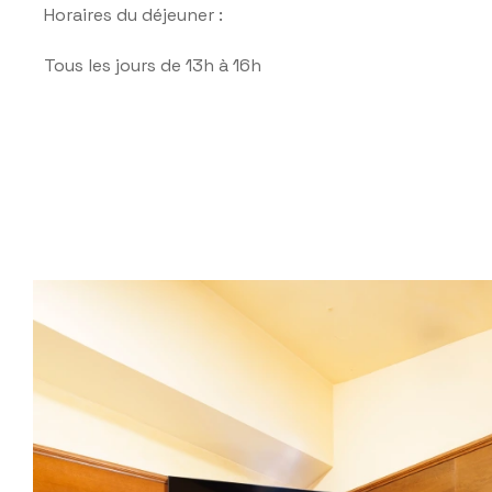
Horaires du déjeuner :
Tous les jours de 13h à 16h