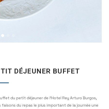
ETIT DÉJEUNER BUFFET
uffet du petit déjeuner de l’Hotel Rey Arturo Burgos,
 faisons du repas le plus important de la journée une