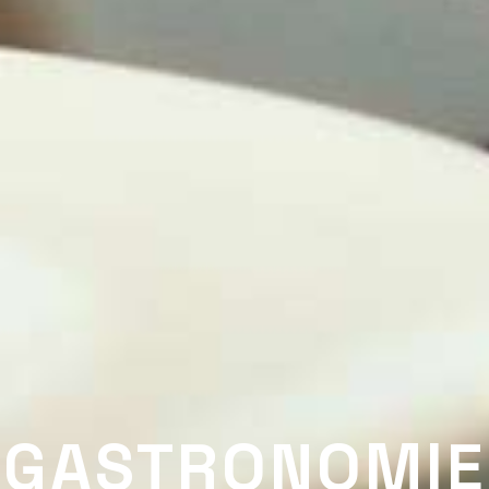
GASTRONOMIE