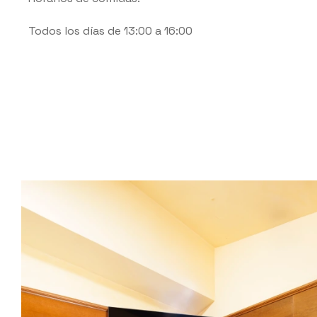
Todos los días de 13:00 a 16:00