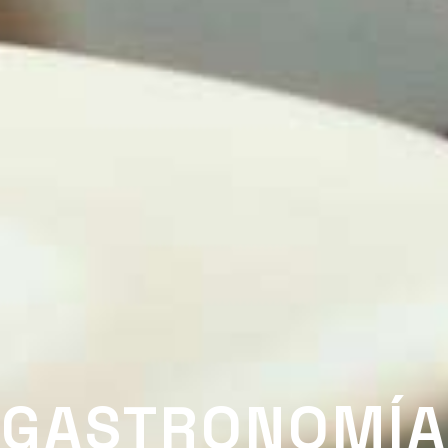
GASTRONOMÍA