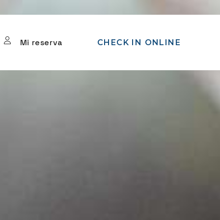
Mi reserva
CHECK IN ONLINE