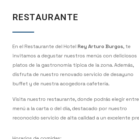
RESTAURANTE
En el Restaurante del Hotel
Rey Arturo Burgos
, te
invitamos a degustar nuestros menús con deliciosos
platos de la gastronomía típica de la zona. Además,
disfruta de nuestro renovado servicio de desayuno
buffet y de nuestra acogedora cafetería.
Visita nuestro restaurante, donde podrás elegir entre
menú a la carta o del día, destacado por nuestro
reconocido servicio de alta calidad a un excelente pre
Horarios de comidas: