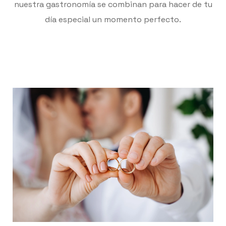
nuestra gastronomía se combinan para hacer de tu
día especial un momento perfecto.