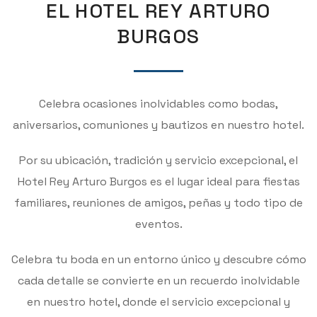
EL HOTEL REY ARTURO
BURGOS
Celebra ocasiones inolvidables como bodas,
aniversarios, comuniones y bautizos en nuestro hotel.
Por su ubicación, tradición y servicio excepcional, el
Hotel Rey Arturo Burgos es el lugar ideal para fiestas
familiares, reuniones de amigos, peñas y todo tipo de
eventos.
Celebra tu boda en un entorno único y descubre cómo
cada detalle se convierte en un recuerdo inolvidable
en nuestro hotel, donde el servicio excepcional y