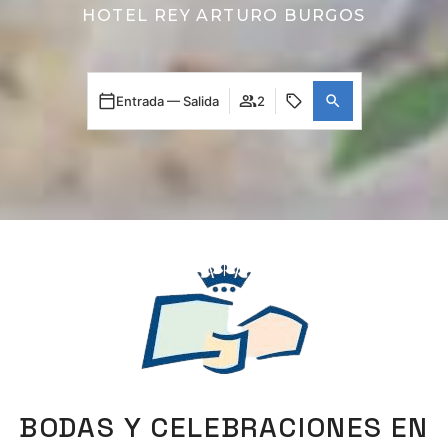
HOTEL REY ARTURO BURGOS
Entrada — Salida
2
BODAS Y CELEBRACIONES EN