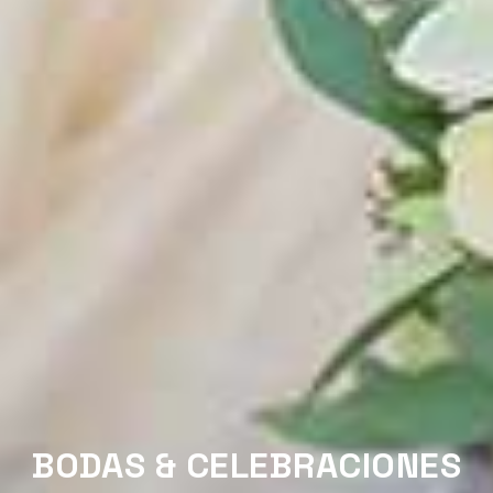
BODAS & CELEBRACIONES