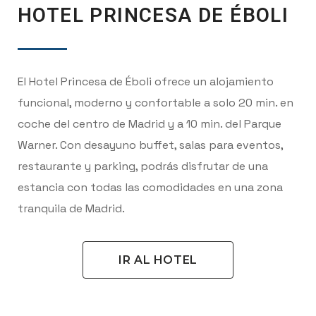
HOTEL PRINCESA DE ÉBOLI
El Hotel Princesa de Éboli ofrece un alojamiento
funcional, moderno y confortable a solo 20 min. en
coche del centro de Madrid y a 10 min. del Parque
Warner. Con desayuno buffet, salas para eventos,
restaurante y parking, podrás disfrutar de una
estancia con todas las comodidades en una zona
tranquila de Madrid.
IR AL HOTEL