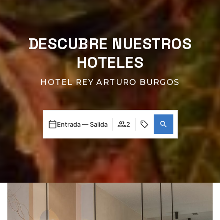
DESCUBRE NUESTROS
HOTELES
HOTEL REY ARTURO BURGOS
Entrada — Salida
2