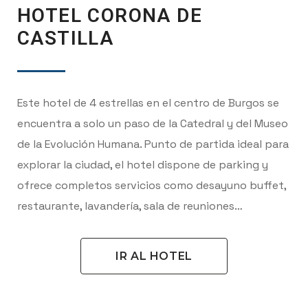
HOTEL CORONA DE
CASTILLA
Este hotel de 4 estrellas en el centro de Burgos se
encuentra a solo un paso de la Catedral y del Museo
de la Evolución Humana. Punto de partida ideal para
explorar la ciudad, el hotel dispone de parking y
ofrece completos servicios como desayuno buffet,
restaurante, lavandería, sala de reuniones…
IR AL HOTEL