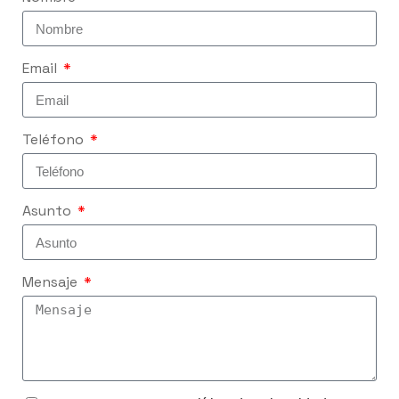
Email
Teléfono
Asunto
Mensaje