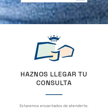
HAZNOS LLEGAR TU
CONSULTA
Estaremos encantados de atenderte.