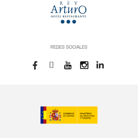
REDES SOCIALES