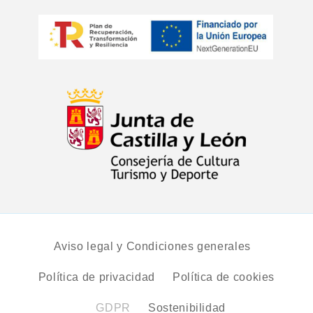
Aviso legal y Condiciones generales
Política de privacidad
Política de cookies
GDPR
Sostenibilidad