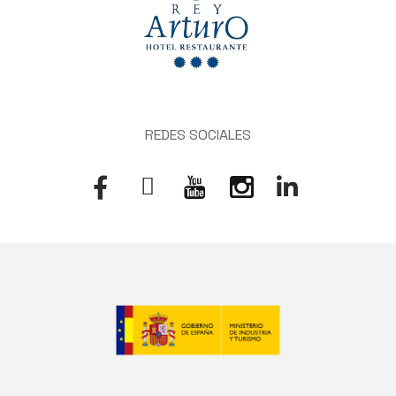
REDES SOCIALES