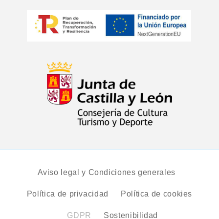
Aviso legal y Condiciones generales
Política de privacidad
Política de cookies
GDPR
Sostenibilidad