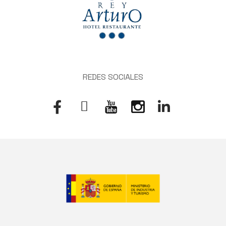
REDES SOCIALES