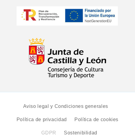
Aviso legal y Condiciones generales
Política de privacidad
Política de cookies
GDPR
Sostenibilidad