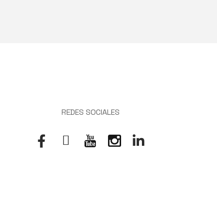
REDES SOCIALES