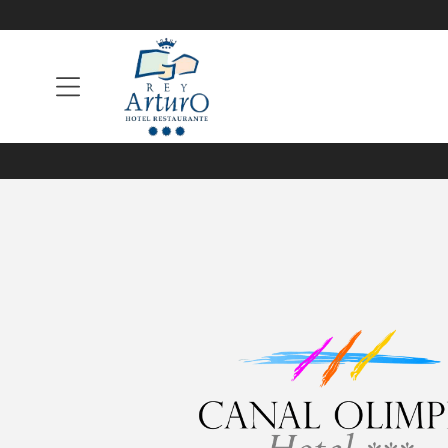
NEWSLETTER